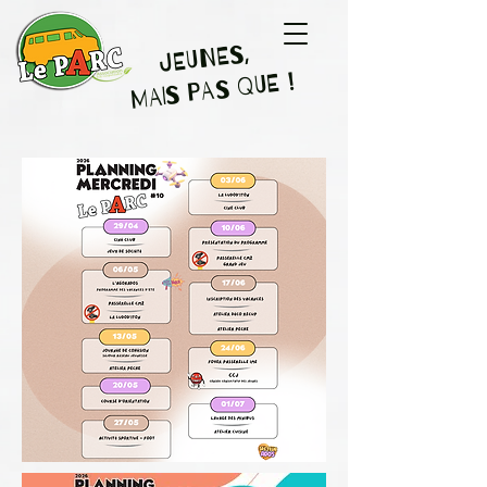
JEUNES,
MAIS PAS QUE !